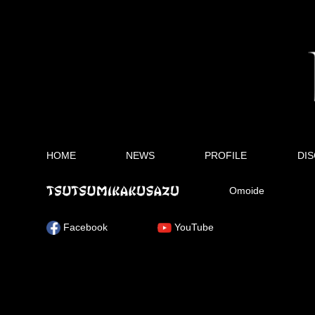
HOME
NEWS
PROFILE
DI
Omoide
Facebook
YouTube