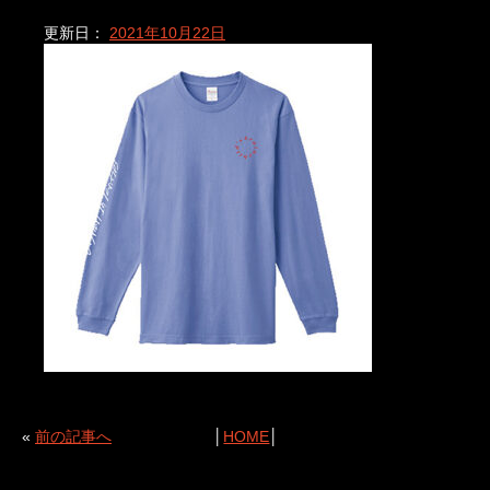
更新日：
2021年10月22日
«
前の記事へ
│
HOME
│