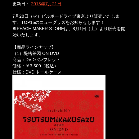
更新日：
2015年7月21日
7月28日（火）ビルボードライブ東京より販売いたしま
す、TOP15のニューグッズをお知らせします！
※PEACE-MAKER STOREは、8月1日（土）より販売を開
始いたします。
【商品ラインナップ】
（1）堤格差図 ON DVD
商品：DVDパンフレット
価格：￥3,500（税込）
仕様：DVD トールケース