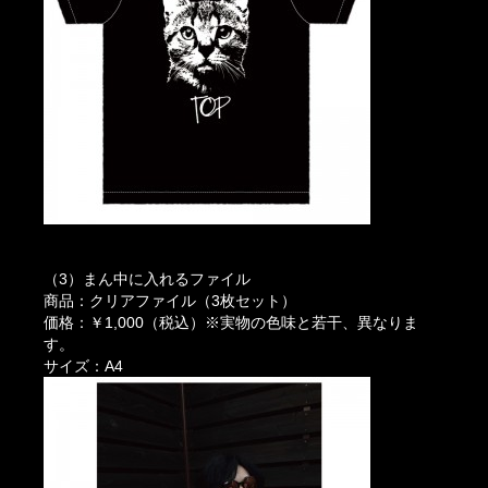
（3）まん中に入れるファイル
商品：クリアファイル（3枚セット）
価格：￥1,000（税込）※実物の色味と若干、異なりま
す。
サイズ：A4