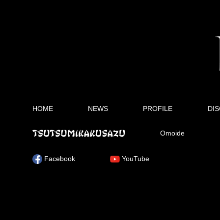
HOME
NEWS
PROFILE
DI
Omoide
Facebook
YouTube