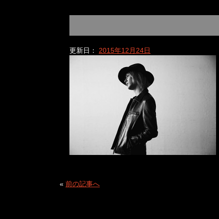
更新日：
2015年12月24日
«
前の記事へ