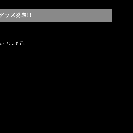
アーグッズ発表!!
知らせいたします。