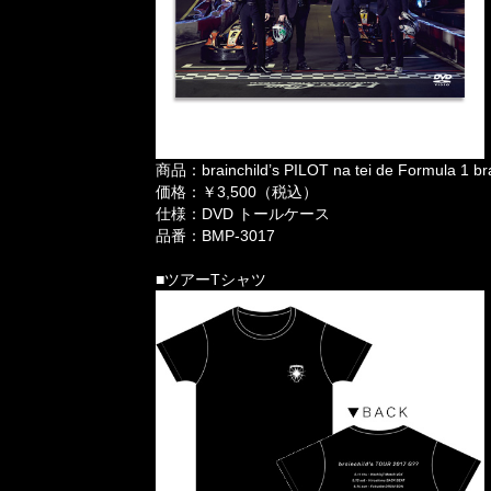
商品：brainchild’s PILOT na tei de Formula 1
価格：￥3,500（税込）
仕様：DVD トールケース
品番：BMP-3017
■ツアーTシャツ