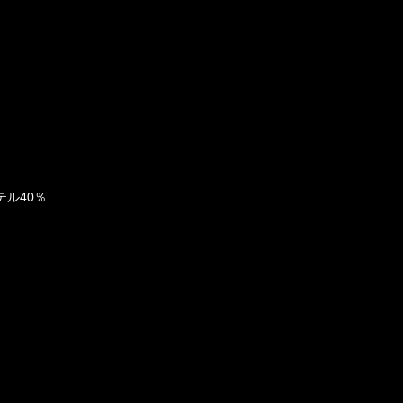
テル40％