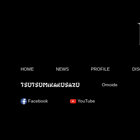
HOME
NEWS
PROFILE
DI
Omoide
Facebook
YouTube