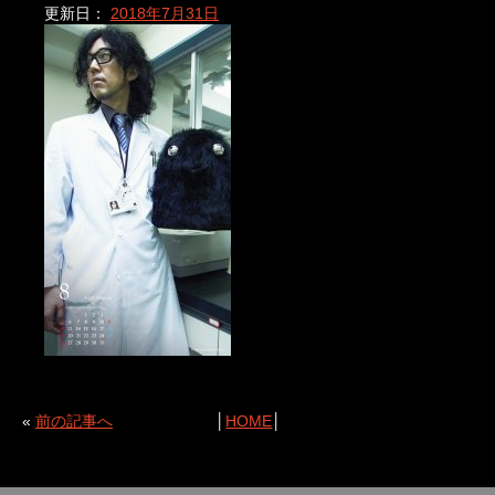
更新日：
2018年7月31日
«
前の記事へ
│
HOME
│