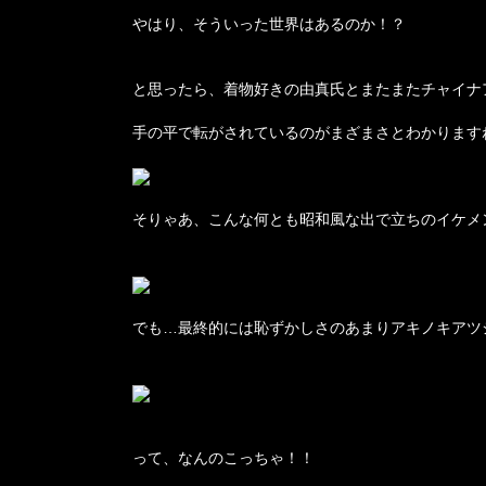
やはり、そういった世界はあるのか！？
と思ったら、着物好きの由真氏とまたまたチャイナ
手の平で転がされているのがまざまさとわかります
そりゃあ、こんな何とも昭和風な出で立ちのイケメ
でも…最終的には恥ずかしさのあまりアキノキアツ
って、なんのこっちゃ！！