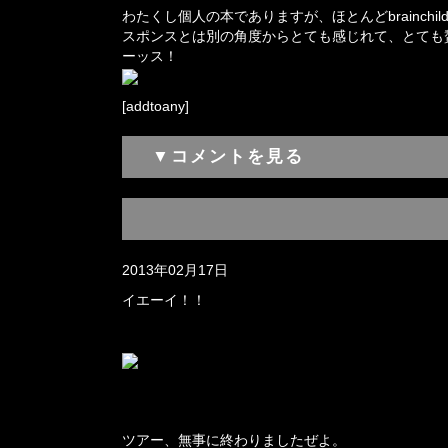
わたくし個人の本でありますが、ほとんどbrainch
スポンスとは別の角度からとても感じれて、とても
ーッス！
[addtoany]
▼コメントを見る
2013年02月17日
イエーイ！！
ツアー、無事に終わりましたぜよ。