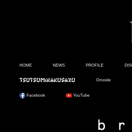
HOME
NEWS
PROFILE
DI
Omoide
Facebook
YouTube