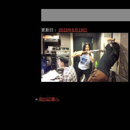
更新日：
2015年6月19日
«
前の記事へ