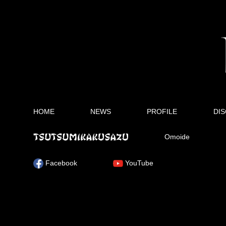
HOME
NEWS
PROFILE
DI
Omoide
Facebook
YouTube