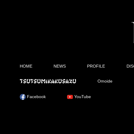
HOME
NEWS
PROFILE
DI
Omoide
Facebook
YouTube